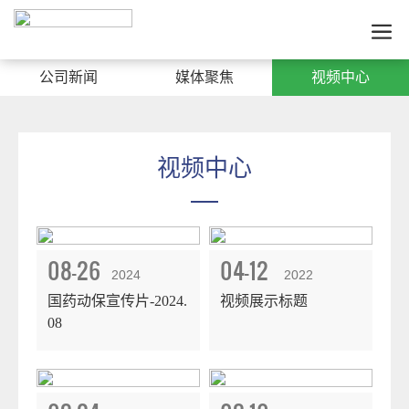
公司新闻
媒体聚焦
视频中心
视频中心
08-26
04-12
2024
2022
国药动保宣传片-2024.
视频展示标题
08