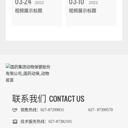
03-24
03-10
2022
2022
视频展示标题
视频展示标题
CONTACT US
联系我们
销售热线：027-87299831
027- 87399570
技术服务热线：027-87382101