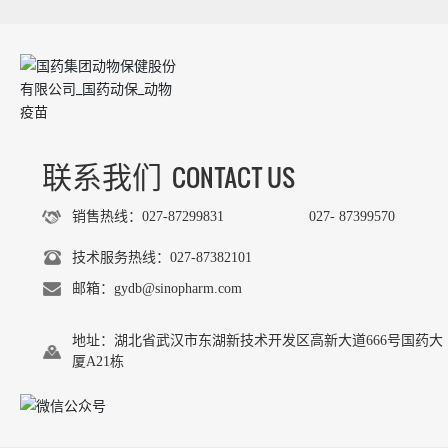
CONTACT US
联系我们
销售热线：027-87299831
027- 87399570
技术服务热线：027-87382101
邮箱：gydb@sinopharm.com
地址：湖北省武汉市东湖新技术开发区高新大道666号国药大
厦A21栋