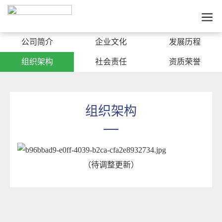
公司简介
企业文化
发展历程
组织架构
社会责任
资质荣誉
组织架构
（待调整更新）