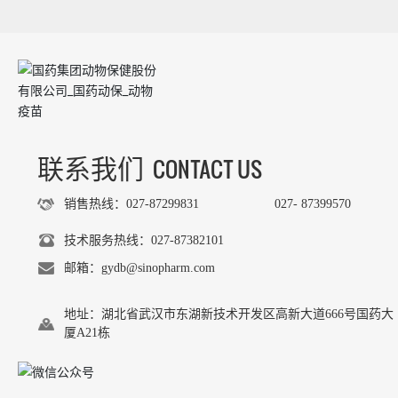
CONTACT US
联系我们
销售热线：027-87299831
027- 87399570
技术服务热线：027-87382101
邮箱：gydb@sinopharm.com
地址：湖北省武汉市东湖新技术开发区高新大道666号国药大
厦A21栋